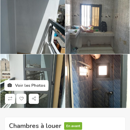
Voir les Photos
Chambres à louer
En avant