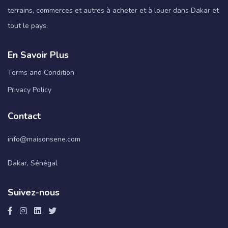
terrains, commerces et autres à acheter et à louer dans Dakar et
tout le pays.
En Savoir Plus
Terms and Condition
Privacy Policy
Contact
info@maisonsene.com
Dakar, Sénégal
Suivez-nous