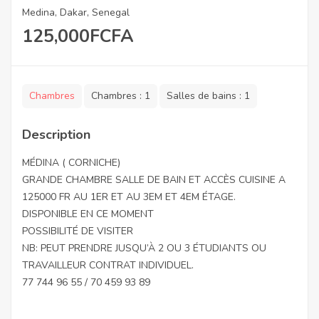
Medina, Dakar, Senegal
125,000
FCFA
Chambres
Chambres :
1
Salles de bains :
1
Description
MÉDINA ( CORNICHE)
GRANDE CHAMBRE SALLE DE BAIN ET ACCÈS CUISINE A
125000 FR AU 1ER ET AU 3EM ET 4EM ÉTAGE.
DISPONIBLE EN CE MOMENT
POSSIBILITÉ DE VISITER
NB: PEUT PRENDRE JUSQU’À 2 OU 3 ÉTUDIANTS OU
TRAVAILLEUR CONTRAT INDIVIDUEL.
77 744 96 55 / 70 459 93 89