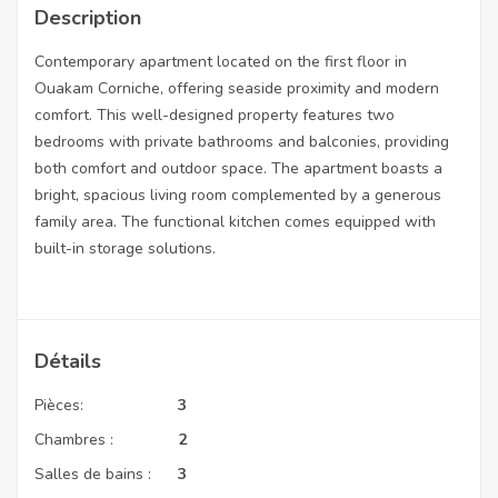
Description
Contemporary apartment located on the first floor in
Ouakam Corniche, offering seaside proximity and modern
comfort. This well-designed property features two
bedrooms with private bathrooms and balconies, providing
both comfort and outdoor space. The apartment boasts a
bright, spacious living room complemented by a generous
family area. The functional kitchen comes equipped with
built-in storage solutions.
Détails
Pièces:
3
Chambres :
2
Salles de bains :
3