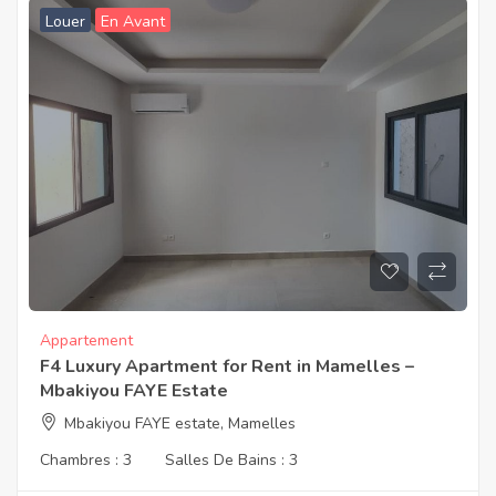
Louer
En Avant
Appartement
F4 Luxury Apartment for Rent in Mamelles –
Mbakiyou FAYE Estate
Mbakiyou FAYE estate, Mamelles
Chambres :
3
Salles De Bains :
3