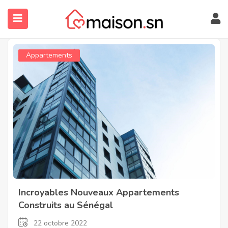
Appartements
submenu (À Propos)
Incroyables Nouveaux Appartements
Construits au Sénégal
22 octobre 2022