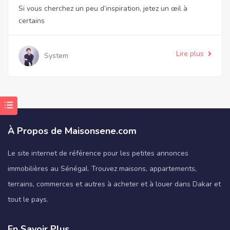
Si vous cherchez un peu d’inspiration, jetez un œil à
certains
Lire plus
System
À Propos de Maisonsene.com
Le site internet de référence pour les petites annonces
immobilières au Sénégal. Trouvez maisons, appartements,
terrains, commerces et autres à acheter et à louer dans Dakar et
tout le pays.
En Savoir Plus