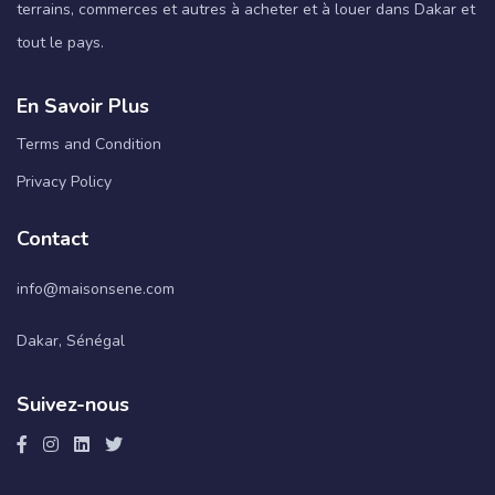
terrains, commerces et autres à acheter et à louer dans Dakar et
tout le pays.
En Savoir Plus
Terms and Condition
Privacy Policy
Contact
info@maisonsene.com
Dakar, Sénégal
Suivez-nous