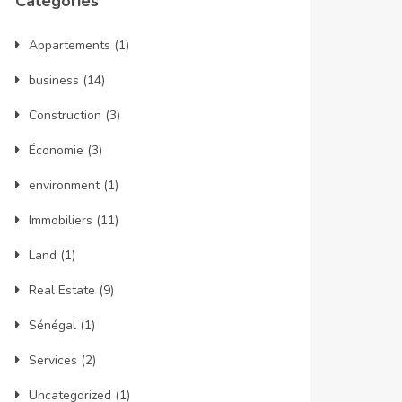
Catégories
Appartements
(1)
business
(14)
Construction
(3)
Économie
(3)
environment
(1)
Immobiliers
(11)
Land
(1)
Real Estate
(9)
Sénégal
(1)
Services
(2)
Uncategorized
(1)