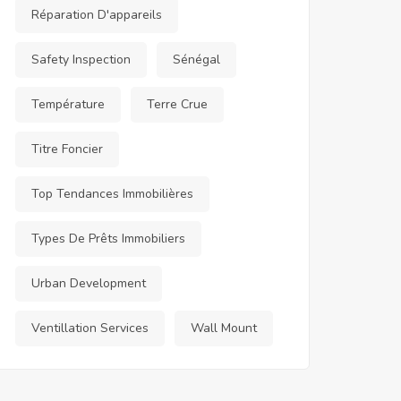
Réparation D'appareils
Safety Inspection
Sénégal
Température
Terre Crue
Titre Foncier
Top Tendances Immobilières
Types De Prêts Immobiliers
Urban Development
Ventillation Services
Wall Mount