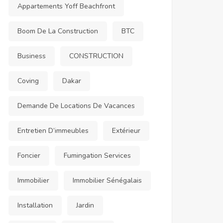
Appartements Yoff Beachfront
Boom De La Construction
BTC
Business
CONSTRUCTION
Coving
Dakar
Demande De Locations De Vacances
Entretien D’immeubles
Extérieur
Foncier
Fumingation Services
Immobilier
Immobilier Sénégalais
Installation
Jardin