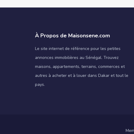
À Propos de Maisonsene.com
Le site internet de référence pour les petites
annonces immobilières au Sénégal. Trouvez
maisons, appartements, terrains, commerces et
autres à acheter et à louer dans Dakar et tout le
pays.
Memb