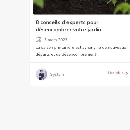
8 conseils d’experts pour
désencombrer votre jardin
3 mars 2023
La saison printanière est synonyme de nouveaux
départs et de désencombrement
Lire plus
System