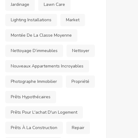
Jardinage
Lawn Care
Lighting Installations
Market
Montée De La Classe Moyenne
Nettoyage D’immeubles
Nettoyer
Nouveaux Appartements Incroyables
Photographe Immobilier
Propriété
Prêts Hypothécaires
Prêts Pour L'achat D'un Logement
Prêts À La Construction
Repair