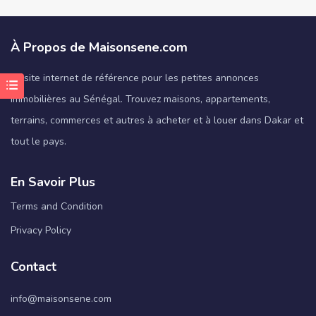
À Propos de Maisonsene.com
Le site internet de référence pour les petites annonces
immobilières au Sénégal. Trouvez maisons, appartements,
terrains, commerces et autres à acheter et à louer dans Dakar et
tout le pays.
En Savoir Plus
Terms and Condition
Privacy Policy
Contact
info@maisonsene.com