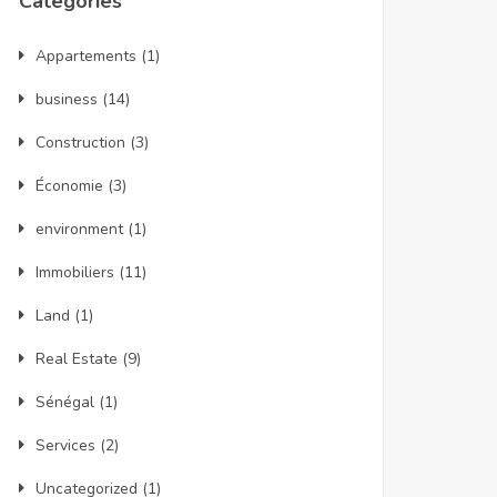
Catégories
Appartements
(1)
business
(14)
Construction
(3)
Économie
(3)
environment
(1)
Immobiliers
(11)
Land
(1)
Real Estate
(9)
Sénégal
(1)
Services
(2)
Uncategorized
(1)