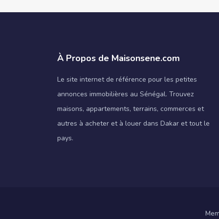
À Propos de Maisonsene.com
Le site internet de référence pour les petites
annonces immobilières au Sénégal. Trouvez
maisons, appartements, terrains, commerces et
autres à acheter et à louer dans Dakar et tout le
pays.
Memb