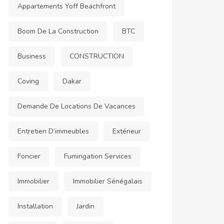
Appartements Yoff Beachfront
Boom De La Construction
BTC
Business
CONSTRUCTION
Coving
Dakar
Demande De Locations De Vacances
Entretien D’immeubles
Extérieur
Foncier
Fumingation Services
Immobilier
Immobilier Sénégalais
Installation
Jardin