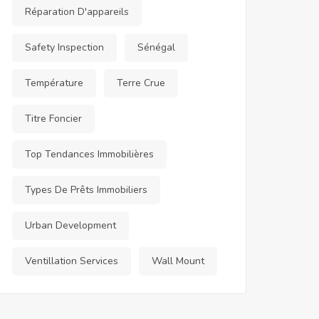
Réparation D'appareils
Safety Inspection
Sénégal
Température
Terre Crue
Titre Foncier
Top Tendances Immobilières
Types De Prêts Immobiliers
Urban Development
Ventillation Services
Wall Mount