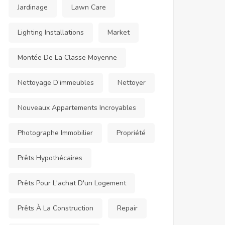
Jardinage
Lawn Care
Lighting Installations
Market
Montée De La Classe Moyenne
Nettoyage D’immeubles
Nettoyer
Nouveaux Appartements Incroyables
Photographe Immobilier
Propriété
Prêts Hypothécaires
Prêts Pour L'achat D'un Logement
Prêts À La Construction
Repair