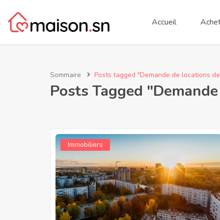
Accueil
Achet
Sommaire
Posts tagged "Demande de locations de
Posts Tagged "Demande 
Immobiliers