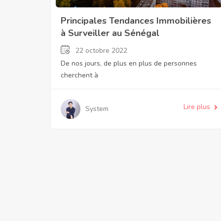
Principales Tendances Immobilières
à Surveiller au Sénégal
22 octobre 2022
De nos jours, de plus en plus de personnes
cherchent à
Lire plus
System